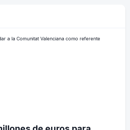
millones de euros para