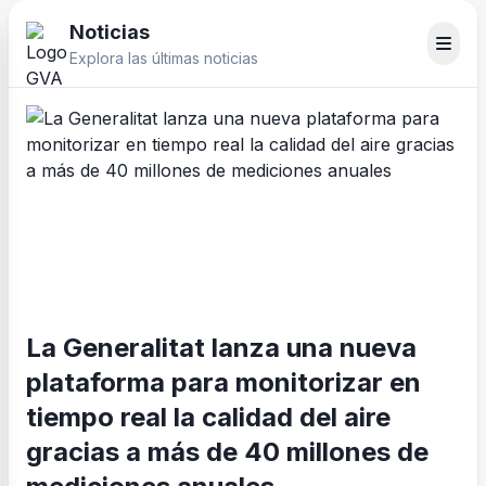
Noticias
Explora las últimas noticias
La Generalitat lanza una nueva
plataforma para monitorizar en
tiempo real la calidad del aire
gracias a más de 40 millones de