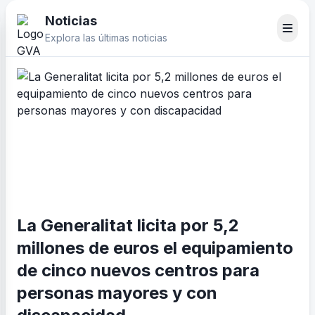
Noticias
Explora las últimas noticias
La Generalitat licita por 5,2
millones de euros el equipamiento
de cinco nuevos centros para
personas mayores y con