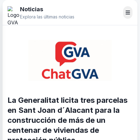
Noticias
Explora las últimas noticias
La Generalitat licita tres parcelas
en Sant Joan d´Alacant para la
construcción de más de un
centenar de viviendas de