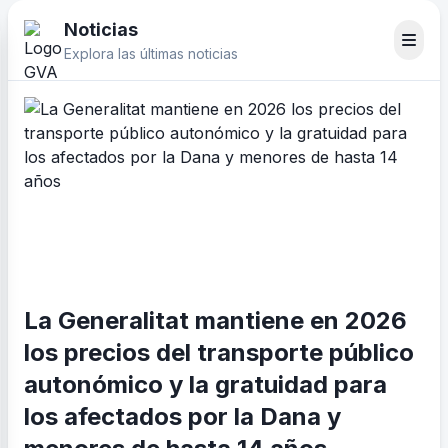
Noticias
Explora las últimas noticias
La Generalitat mantiene en 2026
los precios del transporte público
autonómico y la gratuidad para
los afectados por la Dana y