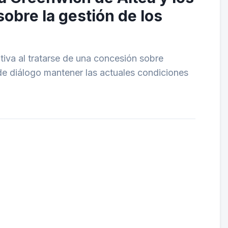
obre la gestión de los
tiva al tratarse de una concesión sobre
de diálogo mantener las actuales condiciones