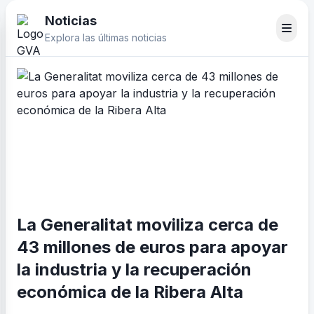
Noticias
Explora las últimas noticias
La Generalitat moviliza cerca de
43 millones de euros para apoyar
la industria y la recuperación
económica de la Ribera Alta