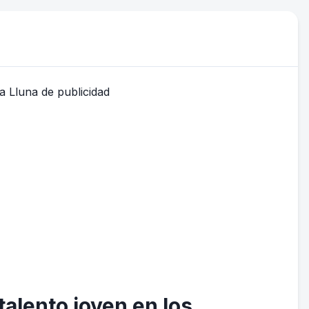
talento joven en los