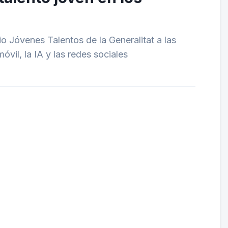
io Jóvenes Talentos de la Generalitat a las
il, la IA y las redes sociales