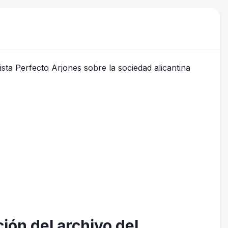
ión del archivo del