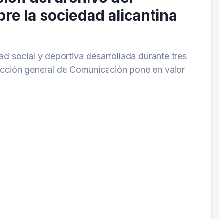
re la sociedad alicantina
ad social y deportiva desarrollada durante tres
rección general de Comunicación pone en valor