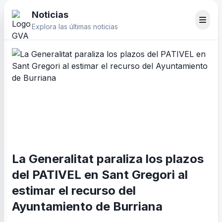
Noticias
Explora las últimas noticias
La Generalitat paraliza los plazos
del PATIVEL en Sant Gregori al
estimar el recurso del
Ayuntamiento de Burriana