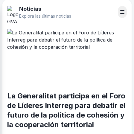
Noticias
Explora las últimas noticias
La Generalitat participa en el Foro
de Líderes Interreg para debatir el
futuro de la política de cohesión y
la cooperación territorial