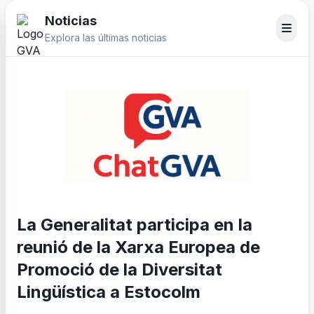
Noticias
Explora las últimas noticias
La Generalitat participa en la
reunió de la Xarxa Europea de
Promoció de la Diversitat
Lingüística a Estocolm