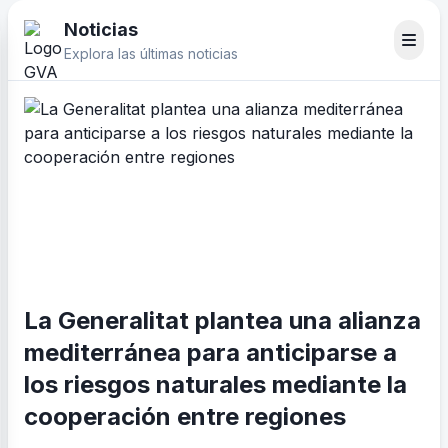
Noticias
Explora las últimas noticias
La Generalitat plantea una alianza
mediterránea para anticiparse a
los riesgos naturales mediante la
cooperación entre regiones