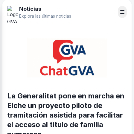
Noticias
Explora las últimas noticias
La Generalitat pone en marcha en
Elche un proyecto piloto de
tramitación asistida para facilitar
el acceso al título de familia