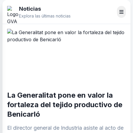
Noticias
Explora las últimas noticias
La Generalitat pone en valor la
fortaleza del tejido productivo de
Benicarló
El director general de Industria asiste al acto de