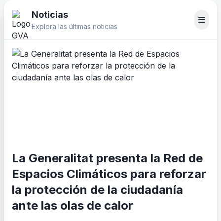
Noticias
Explora las últimas noticias
La Generalitat presenta la Red de
Espacios Climáticos para reforzar
la protección de la ciudadanía
ante las olas de calor