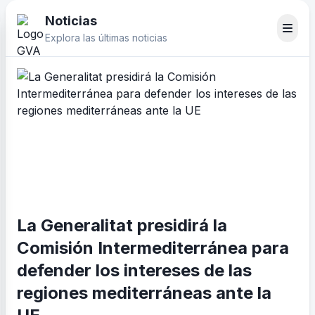
Noticias
Explora las últimas noticias
La Generalitat presidirá la
Comisión Intermediterránea para
defender los intereses de las
regiones mediterráneas ante la