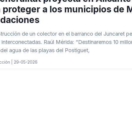
 proteger a los municipios de
ndaciones
trucción de un colector en el barranco del Juncaret pe
 interconectadas. Raúl Mérida: “Destinaremos 10 mill
 del agua de las playas del Postiguet,
cción | 29-05-2026