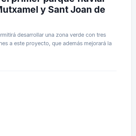
 Mutxamel y Sant Joan de
rmitirá desarrollar una zona verde con tres
ones a este proyecto, que además mejorará la