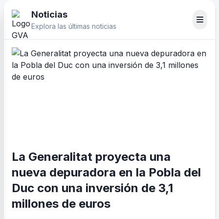
Noticias
Explora las últimas noticias
La Generalitat proyecta una
nueva depuradora en la Pobla del
Duc con una inversión de 3,1
millones de euros