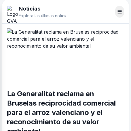
Noticias
Explora las últimas noticias
La Generalitat reclama en
Bruselas reciprocidad comercial
para el arroz valenciano y el
reconocimiento de su valor