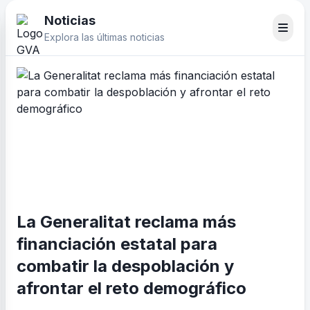
Noticias
Explora las últimas noticias
La Generalitat reclama más
financiación estatal para
combatir la despoblación y
afrontar el reto demográfico