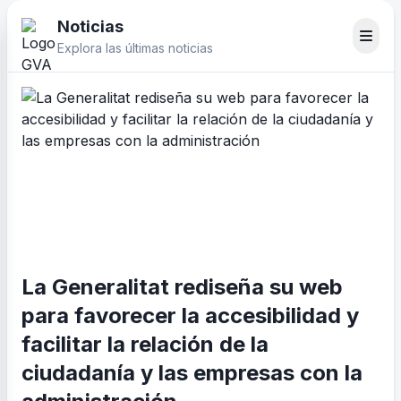
Noticias
Explora las últimas noticias
La Generalitat rediseña su web
para favorecer la accesibilidad y
facilitar la relación de la
ciudadanía y las empresas con la