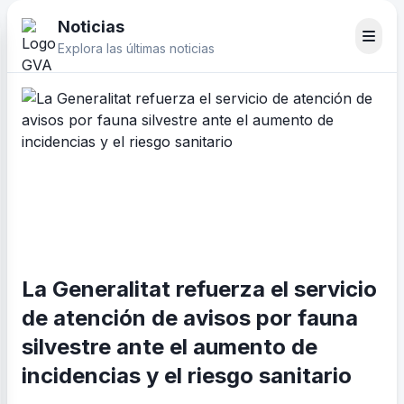
Noticias
Explora las últimas noticias
La Generalitat refuerza el servicio
de atención de avisos por fauna
silvestre ante el aumento de
incidencias y el riesgo sanitario