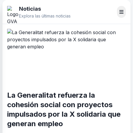
Noticias
Explora las últimas noticias
La Generalitat refuerza la
cohesión social con proyectos
impulsados por la X solidaria que
generan empleo