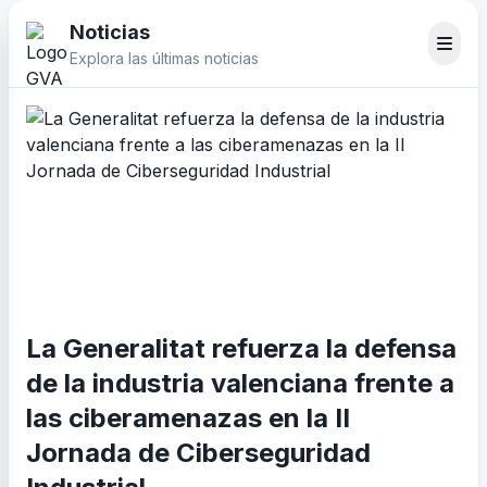
Noticias
Explora las últimas noticias
La Generalitat refuerza la defensa
de la industria valenciana frente a
las ciberamenazas en la II
Jornada de Ciberseguridad