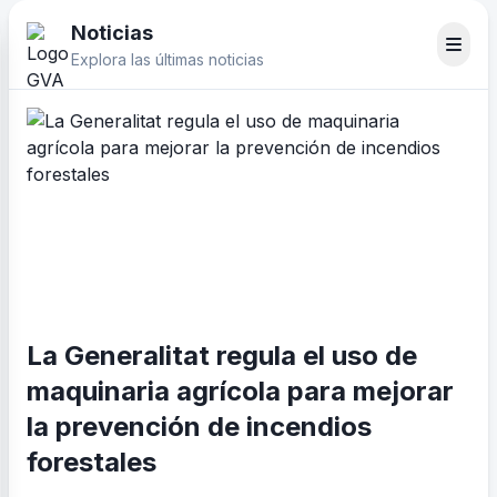
Noticias
Explora las últimas noticias
La Generalitat regula el uso de
maquinaria agrícola para mejorar
la prevención de incendios
forestales