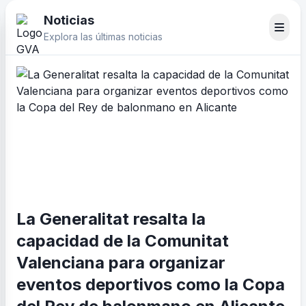
Noticias
Explora las últimas noticias
La Generalitat resalta la
capacidad de la Comunitat
Valenciana para organizar
eventos deportivos como la Copa