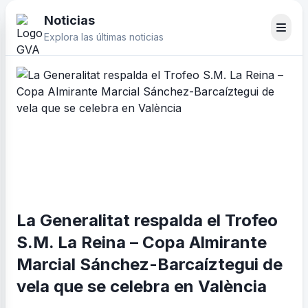
Noticias
Explora las últimas noticias
La Generalitat respalda el Trofeo
S.M. La Reina – Copa Almirante
Marcial Sánchez-Barcaíztegui de
vela que se celebra en València