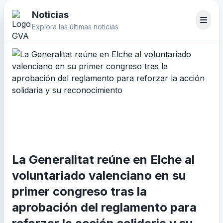
Noticias
Explora las últimas noticias
La Generalitat reúne en Elche al
voluntariado valenciano en su
primer congreso tras la
aprobación del reglamento para