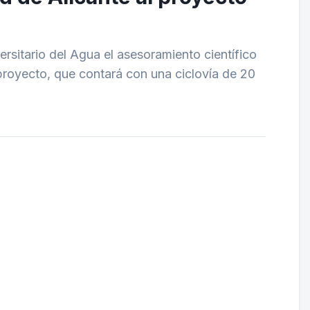
rsitario del Agua el asesoramiento científico
l proyecto, que contará con una ciclovía de 20