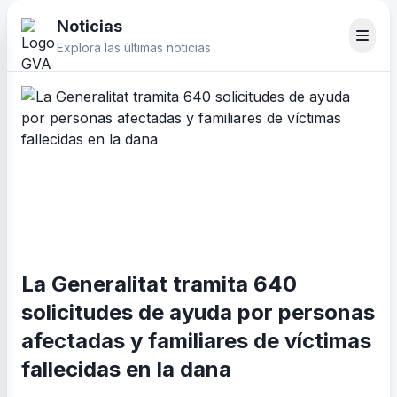
Noticias
Explora las últimas noticias
La Generalitat tramita 640
solicitudes de ayuda por personas
afectadas y familiares de víctimas
fallecidas en la dana