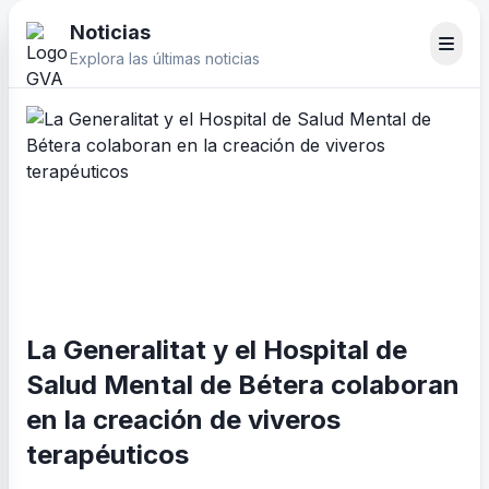
Noticias
Explora las últimas noticias
La Generalitat y el Hospital de
Salud Mental de Bétera colaboran
en la creación de viveros
terapéuticos