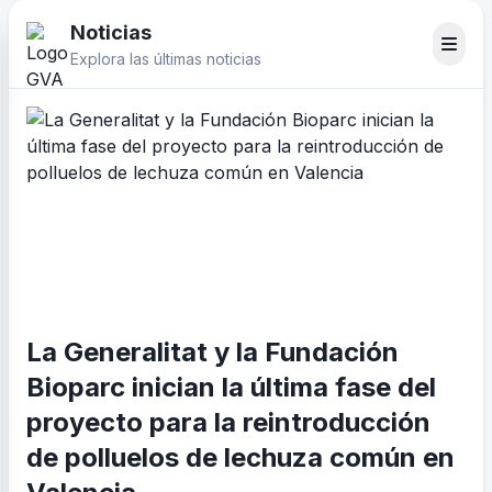
Noticias
Explora las últimas noticias
La Generalitat y la Fundación
Bioparc inician la última fase del
proyecto para la reintroducción
de polluelos de lechuza común en