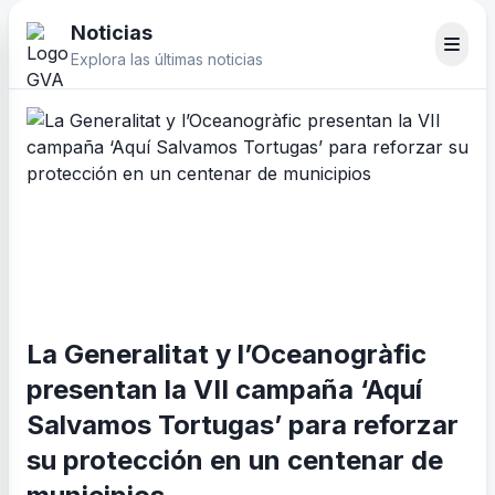
Noticias
Explora las últimas noticias
La Generalitat y l’Oceanogràfic
presentan la VII campaña ‘Aquí
Salvamos Tortugas’ para reforzar
su protección en un centenar de