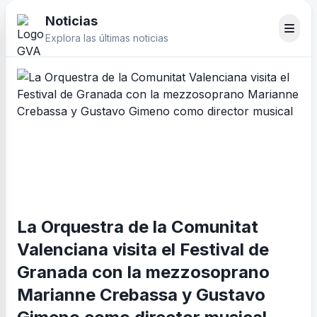
Noticias
Explora las últimas noticias
La Orquestra de la Comunitat
Valenciana visita el Festival de
Granada con la mezzosoprano
Marianne Crebassa y Gustavo