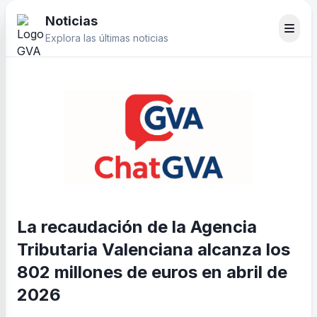
Noticias
Explora las últimas noticias
La recaudación de la Agencia
Tributaria Valenciana alcanza los
802 millones de euros en abril de
2026