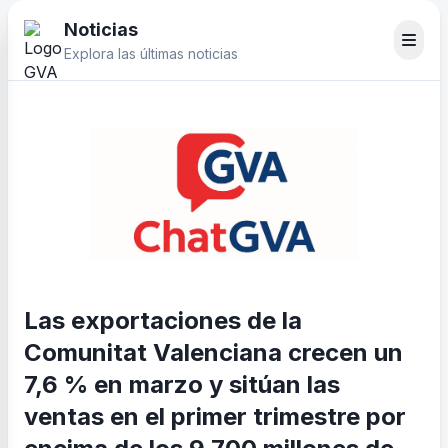
Noticias
Explora las últimas noticias
Las exportaciones de la
Comunitat Valenciana crecen un
7,6 % en marzo y sitúan las
ventas en el primer trimestre por