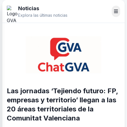
Noticias
Explora las últimas noticias
Las jornadas ‘Tejiendo futuro: FP,
empresas y territorio’ llegan a las
20 áreas territoriales de la
Comunitat Valenciana