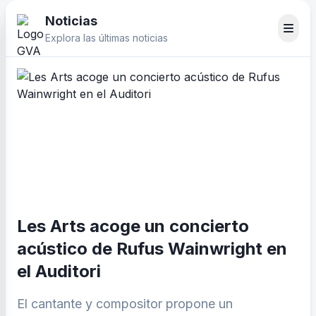
Noticias
Explora las últimas noticias
Les Arts acoge un concierto
acústico de Rufus Wainwright en
el Auditori
El cantante y compositor propone un