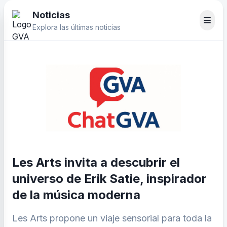
Noticias
Explora las últimas noticias
Les Arts invita a descubrir el
universo de Erik Satie, inspirador
de la música moderna
Les Arts propone un viaje sensorial para toda la