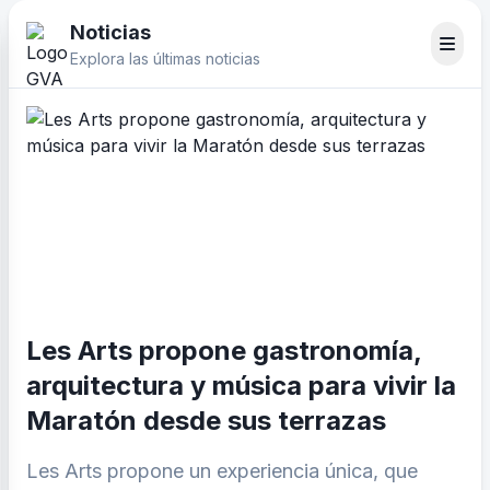
Noticias
Explora las últimas noticias
Les Arts propone gastronomía,
arquitectura y música para vivir la
Maratón desde sus terrazas
Les Arts propone un experiencia única, que