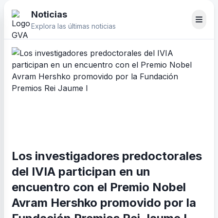
Noticias
Explora las últimas noticias
Los investigadores predoctorales
del IVIA participan en un
encuentro con el Premio Nobel
Avram Hershko promovido por la