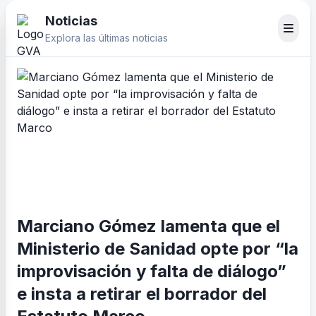
Noticias
Explora las últimas noticias
Marciano Gómez lamenta que el
Ministerio de Sanidad opte por “la
improvisación y falta de diálogo”
e insta a retirar el borrador del