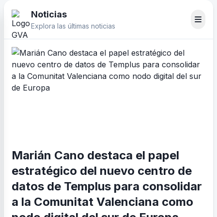
Noticias
Explora las últimas noticias
Marián Cano destaca el papel
estratégico del nuevo centro de
datos de Templus para consolidar
a la Comunitat Valenciana como