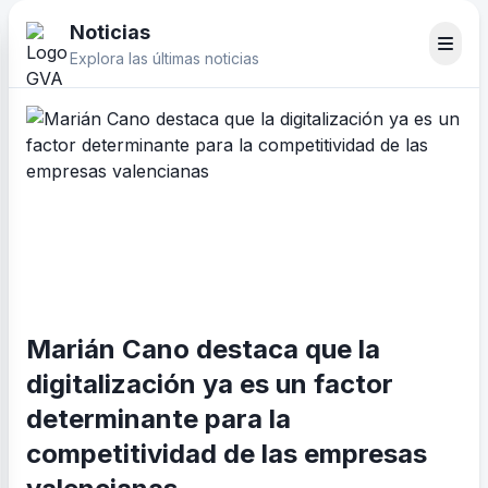
Noticias
Explora las últimas noticias
Marián Cano destaca que la
digitalización ya es un factor
determinante para la
competitividad de las empresas