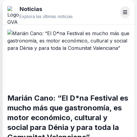
Noticias
Explora las últimas noticias
Marián Cano: “El D*na Festival es
mucho más que gastronomía, es
motor económico, cultural y
social para Dénia y para toda la