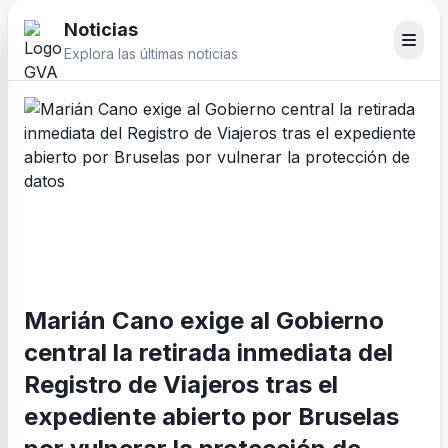
Noticias
Explora las últimas noticias
Marián Cano exige al Gobierno
central la retirada inmediata del
Registro de Viajeros tras el
expediente abierto por Bruselas