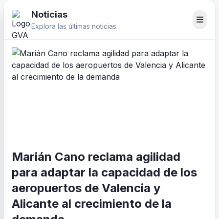
Noticias
Explora las últimas noticias
Marián Cano reclama agilidad
para adaptar la capacidad de los
aeropuertos de Valencia y
Alicante al crecimiento de la