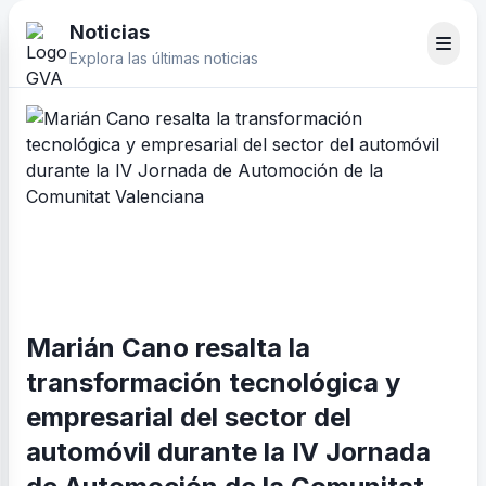
Noticias
Explora las últimas noticias
Marián Cano resalta la
transformación tecnológica y
empresarial del sector del
automóvil durante la IV Jornada