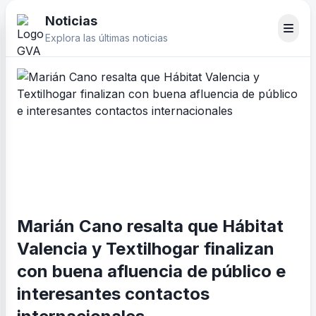
Noticias
Explora las últimas noticias
Marián Cano resalta que Hábitat
Valencia y Textilhogar finalizan
con buena afluencia de público e
interesantes contactos